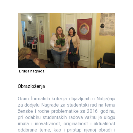
Druga nagrada
Obrazloženja
Osim formalnih kriterija objavljenih u Natječaju
za dodjelu Nagrade za studentski rad na temu
ženske i rodne problematike za 2016. godinu,
pri odabiru studentskih radova važnu je ulogu
imala i inovativnost, originalnost i aktualnost
odabrane teme, kao i pristup njenoj obradi i