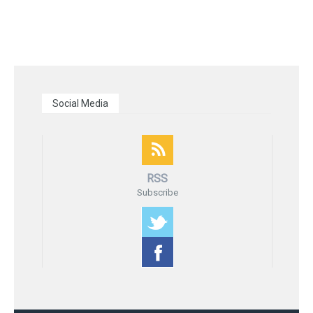
Social Media
RSS
Subscribe