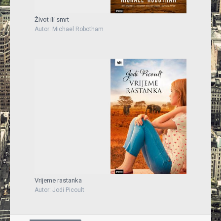
Život ili smrt
Autor: Michael Robotham
Vrijeme rastanka
Autor: Jodi Picoult