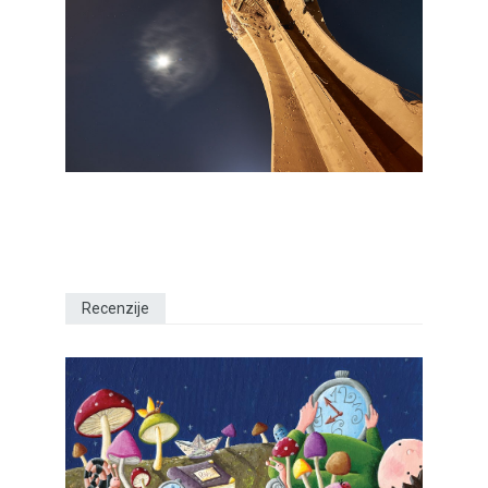
Recenzije