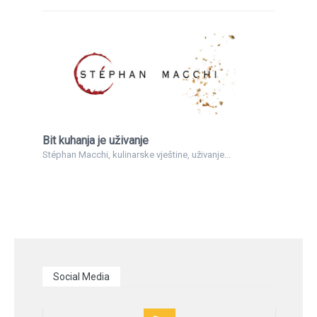
Bit kuhanja je uživanje
Stéphan Macchi, kulinarske vještine, uživanje...
Social Media