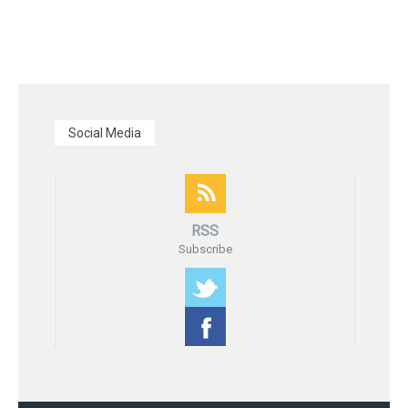
Social Media
RSS
Subscribe