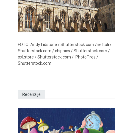
FOTO: Andy Lidstone / Shutterstock.com /neftali /
Shutterstock.com / chippics / Shutterstock.com /
pxl.store / Shutterstock.com / PhotoFires /
Shutterstock.com
Recenzije