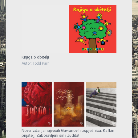
Knjiga o obitelji
Autor: Todd Parr
Nova izdanja najvećih Gavranovih uspješnica: Kafkin
prijatelj, Zaboravljeni sin i Judita!