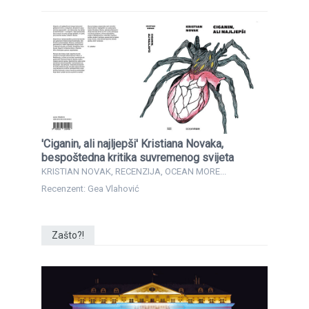
'Ciganin, ali najljepši' Kristiana Novaka,
bespoštedna kritika suvremenog svijeta
KRISTIAN NOVAK, RECENZIJA, OCEAN MORE...
Recenzent: Gea Vlahović
Zašto?!