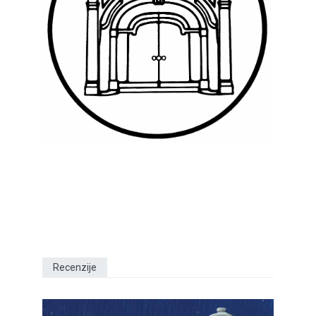
Recenzije