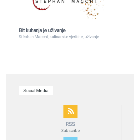
Bit kuhanja je uživanje
Stéphan Macchi, kulinarske vještine, uživanje...
Social Media
RSS
Subscribe