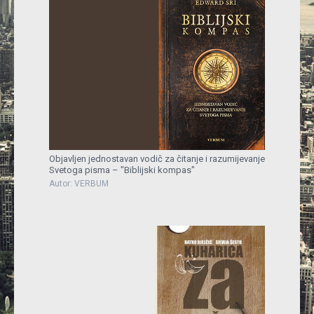
Objavljen jednostavan vodič za čitanje i razumijevanje
Svetoga pisma – "Biblijski kompas"
Autor: VERBUM