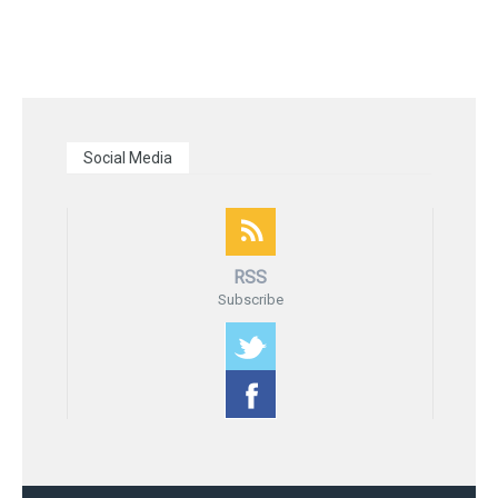
Social Media
RSS
Subscribe