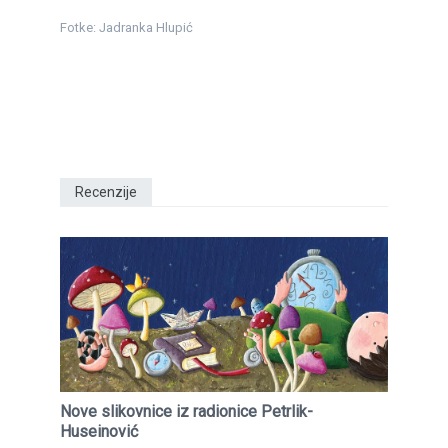
Fotke: Jadranka Hlupić
Recenzije
Nove slikovnice iz radionice Petrlik-
Huseinović