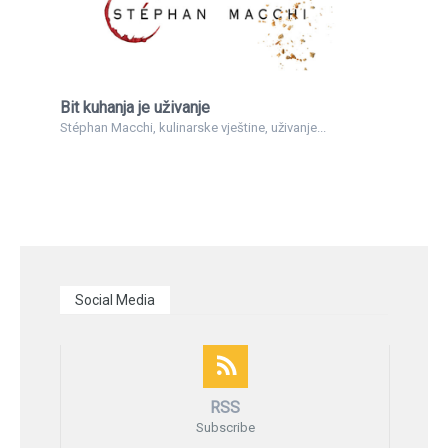
Bit kuhanja je uživanje
Stéphan Macchi, kulinarske vještine, uživanje...
Social Media
RSS
Subscribe